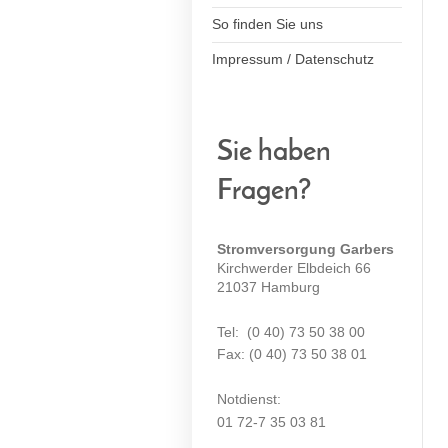
So finden Sie uns
Impressum / Datenschutz
Sie haben
Fragen?
Stromversorgung Garbers
Kirchwerder Elbdeich 66
21037 Hamburg
Tel: (0 40) 73 50 38 00
Fax: (0 40) 73 50 38 01
Notdienst:
01 72-7 35 03 81