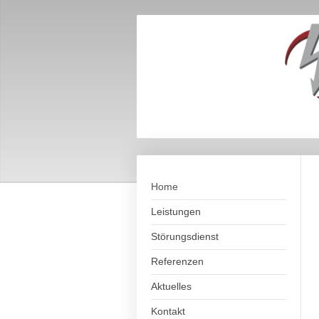
Home
Leistungen
Störungsdienst
Referenzen
Aktuelles
Kontakt