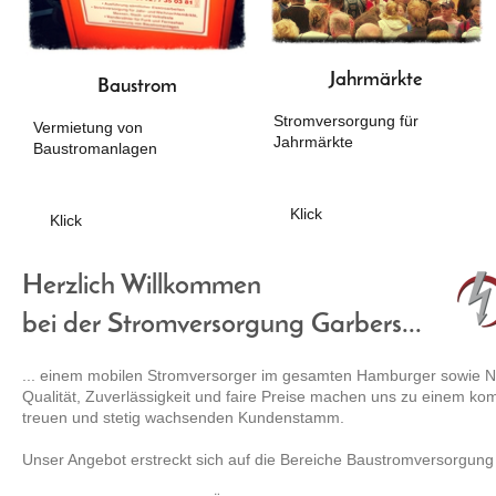
Jahrmärkte
Baustrom
Stromversorgung für
Vermietung von
Jahrmärkte
Baustromanlagen
Klick
Klick
Herzlich Willkommen
bei der Stromversorgung Garbers...
... einem mobilen Stromversorger im gesamten Hamburger sowie N
Qualität, Zuverlässigkeit und faire Preise machen uns zu einem ko
treuen und stetig wachsenden Kundenstamm.
Unser Angebot erstreckt sich auf die Bereiche Baustromversorgung 