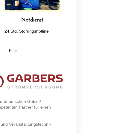
Notdienst
24 Std. Störungshotline
Klick
orddeutschen Gebiet!
mpetenten Partner für einen
und Veranstalltungstechnik.